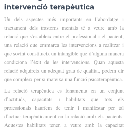
intervenció terapèutica
Un dels aspectes més importants en l’abordatge i
tractament dels trastorns mentals té a veure amb la
relació que s’estableix entre el professional i el pacient,
una relació que emmarca les intervencions a realitzar i
que sovint constitueix un intangible que d’alguna manera
condiciona l’èxit de les intervencions. Quan aquesta
relació adquireix un adequat grau de qualitat, podem dir
que compleix per si mateixa una funció psicoterapèutica.
La relació terapèutica es fonamenta en un conjunt
d’actituds, capacitats i habilitats que tots els
professionals hauríem de tenir i manifestar per tal
d’actuar terapèuticament en la relació amb els pacients.
Aquestes habilitats tenen a veure amb la capacitat