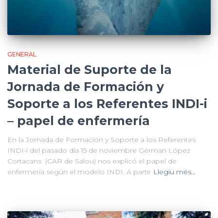
GENERAL
Material de Suporte de la
Jornada de Formación y
Soporte a los Referentes INDI-i
– papel de enfermería
En la Jornada de Formación y Soporte a los Referentes
INDI-i del pasado día 15 de noviembre Gérman López
Cortacans (CAR de Salou) nos explicó el papel de
enfermería según el modelo INDI. A partir
Llegiu més…